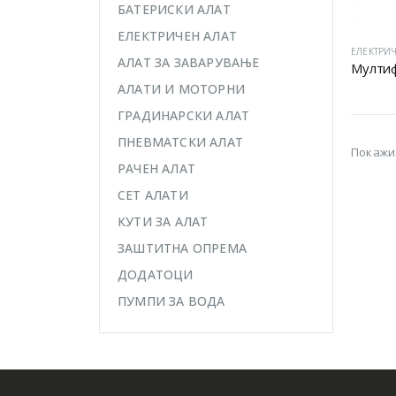
БАТЕРИСКИ АЛАТ
ЕЛЕКТРИЧЕН АЛАТ
ЕЛЕКТРИЧ
АЛАТ ЗА ЗАВАРУВАЊЕ
Мултиф
АЛАТИ И МОТОРНИ
ГРАДИНАРСКИ АЛАТ
ПНЕВМАТСКИ АЛАТ
Покажи
РАЧЕН АЛАТ
СЕТ АЛАТИ
КУТИ ЗА АЛАТ
ЗАШТИТНА ОПРЕМА
ДОДАТОЦИ
ПУМПИ ЗА ВОДА