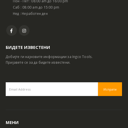
Пон - Пет : 08:00 am до 16:00 pm
Саб : 08:00 am до 15:00 pm
Нед : Неработен ден
БИДЕТЕ ИЗВЕСТЕНИ
Добијте ги најновите информации за Ingco Tools.
Пријавете се за да бидете известени.
МЕНИ