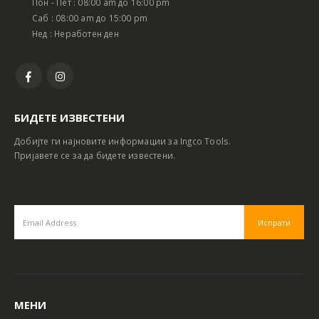
Пон - Пет : 08:00 am до 16:00 pm
Саб : 08:00 am до 15:00 pm
Нед : Неработен ден
БИДЕТЕ ИЗВЕСТЕНИ
Добијте ги најновите информации за Ingco Tools.
Пријавете се за да бидете известени.
МЕНИ