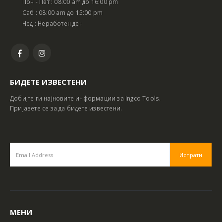
Пон - Пет : 08:00 am до 16:00 pm
Саб : 08:00 am до 15:00 pm
Нед : Неработен ден
БИДЕТЕ ИЗВЕСТЕНИ
Добијте ги најновите информации за Ingco Tools.
Пријавете се за да бидете известени.
МЕНИ