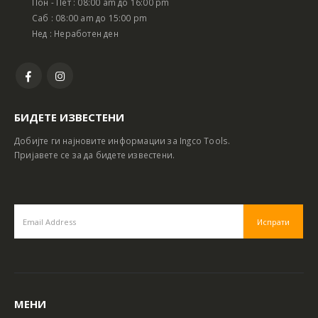
Пон - Пет : 08:00 am до 16:00 pm
Саб : 08:00 am до 15:00 pm
Нед : Неработен ден
БИДЕТЕ ИЗВЕСТЕНИ
Добијте ги најновите информации за Ingco Tools.
Пријавете се за да бидете известени.
МЕНИ