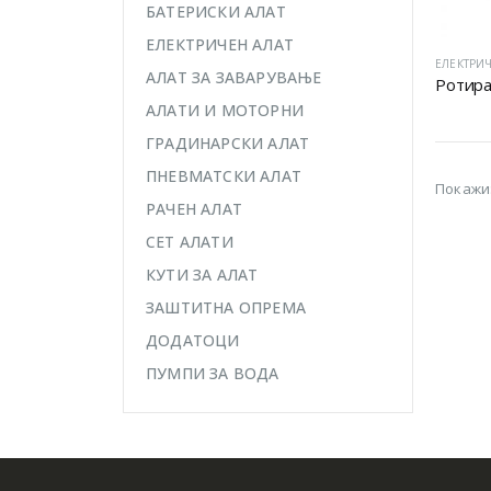
БАТЕРИСКИ АЛАТ
ЕЛЕКТРИЧЕН АЛАТ
ЕЛЕКТРИЧ
АЛАТ ЗА ЗАВАРУВАЊЕ
Ротира
АЛАТИ И МОТОРНИ
ГРАДИНАРСКИ АЛАТ
ПНЕВМАТСКИ АЛАТ
Покажи
РАЧЕН АЛАТ
СЕТ АЛАТИ
КУТИ ЗА АЛАТ
ЗАШТИТНА ОПРЕМА
ДОДАТОЦИ
ПУМПИ ЗА ВОДА