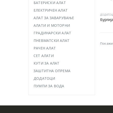
БАТЕРИСКИ АЛАТ
ЕЛЕКТРИЧЕН АЛАТ
ДОДАТО
АЛАТ ЗА ЗАВАРУВАЊЕ
Бургиј
АЛАТИ И МОТОРНИ
ГРАДИНАРСКИ АЛАТ
ПНЕВМАТСКИ АЛАТ
Покажи
РАЧЕН АЛАТ
СЕТ АЛАТИ
КУТИ ЗА АЛАТ
ЗАШТИТНА ОПРЕМА
ДОДАТОЦИ
ПУМПИ ЗА ВОДА