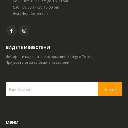
Пон - Пет : 08:00 am до 16:00 pm
Саб : 08:00 am до 15:00 pm
Нед : Неработен ден
БИДЕТЕ ИЗВЕСТЕНИ
Добијте ги најновите информации за Ingco Tools.
Пријавете се за да бидете известени.
МЕНИ