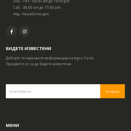
Пон - Пет : 08:00 am до 16:00 pm
Саб : 08:00 am до 15:00 pm
Нед : Неработен ден
БИДЕТЕ ИЗВЕСТЕНИ
Добијте ги најновите информации за Ingco Tools.
Пријавете се за да бидете известени.
МЕНИ