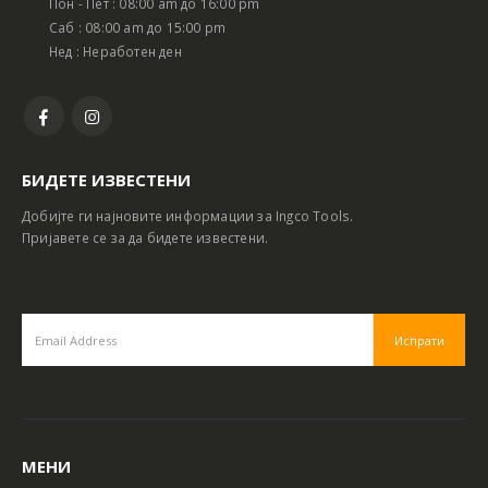
Пон - Пет : 08:00 am до 16:00 pm
Саб : 08:00 am до 15:00 pm
Нед : Неработен ден
БИДЕТЕ ИЗВЕСТЕНИ
Добијте ги најновите информации за Ingco Tools.
Пријавете се за да бидете известени.
МЕНИ