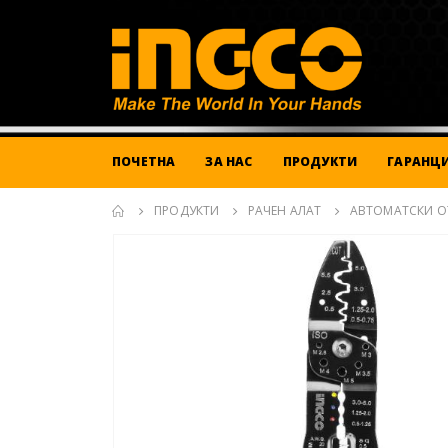
ПОЧЕТНА
ЗА НАС
ПРОДУКТИ
ГАРАНЦИ
ПРОДУКТИ
РАЧЕН АЛАТ
АВТОМАТСКИ О