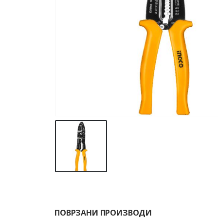
ПОВРЗАНИ ПРОИЗВОДИ