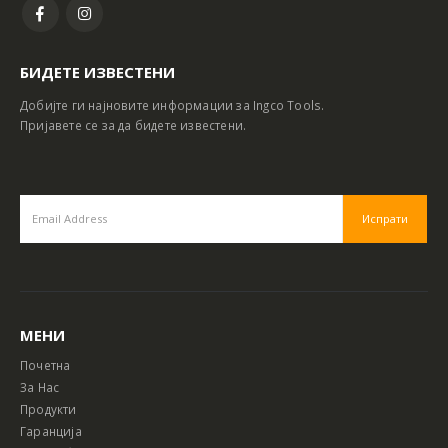
БИДЕТЕ ИЗВЕСТЕНИ
Добијте ги најновите информации за Ingco Tools.
Пријавете се за да бидете известени.
МЕНИ
Почетна
За Нас
Продукти
Гаранција