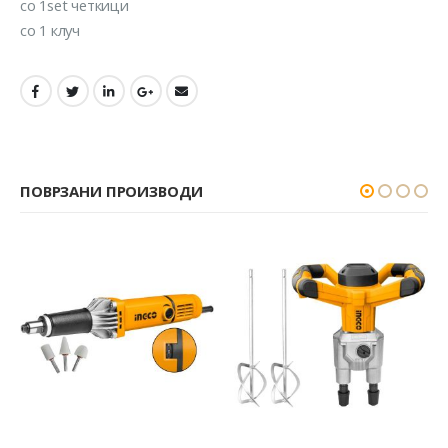
со 1set четкици
со 1 клуч
ПОВРЗАНИ ПРОИЗВОДИ