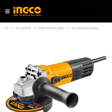
ПРОДУКТИ
ЕЛЕКТРИЧЕН АЛАТ
АГОЛНА БРУСИЛКА