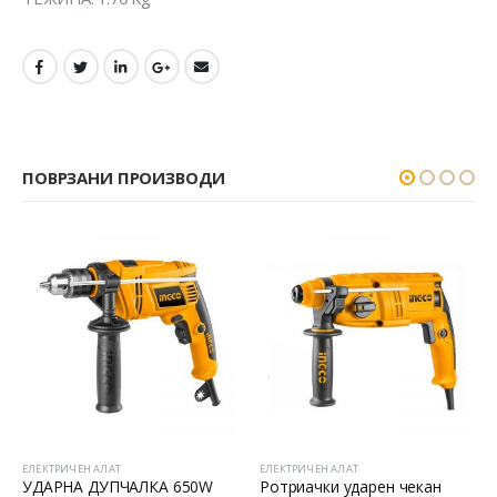
ПОВРЗАНИ ПРОИЗВОДИ
ЕЛЕКТРИЧЕН АЛАТ
ЕЛЕКТРИЧЕН АЛАТ
УДАРНА ДУПЧАЛКА 650W
Ротриачки ударен чекан