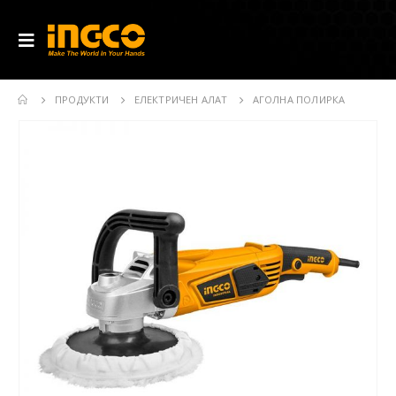
ПРОДУКТИ
ЕЛЕКТРИЧЕН АЛАТ
АГОЛНА ПОЛИРКА