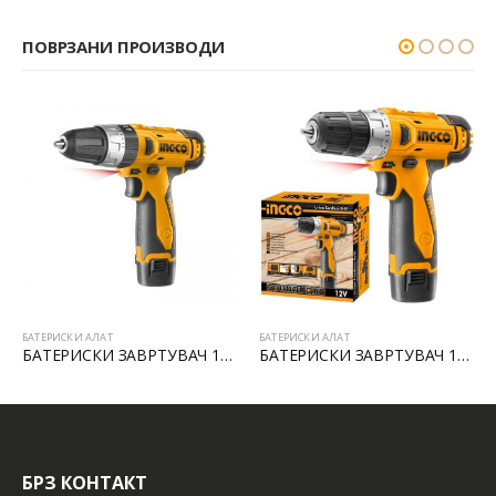
ПОВРЗАНИ ПРОИЗВОДИ
БАТЕРИСКИ АЛАТ
БАТЕРИСКИ АЛАТ
БАТЕРИСКИ ЗАВРТУВАЧ 12V LI-ION СО УДАР
БАТЕРИСКИ ЗАВРТУВАЧ 12V LI-ION
БРЗ КОНТАКТ