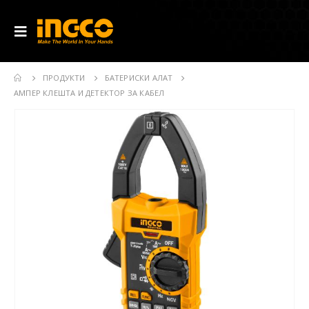
ПРОДУКТИ
БАТЕРИСКИ АЛАТ
АМПЕР КЛЕШТА И ДЕТЕКТОР ЗА КАБЕЛ