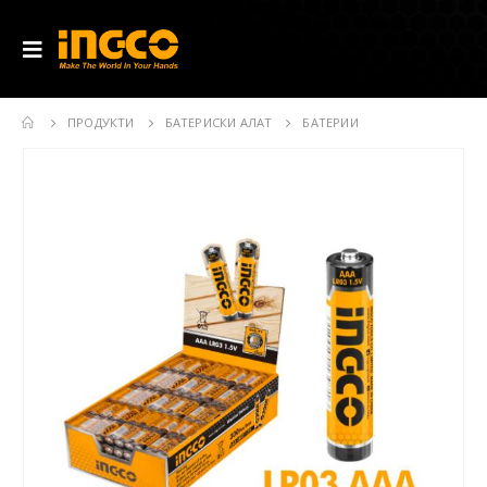
ПРОДУКТИ
БАТЕРИСКИ АЛАТ
БАТЕРИИ