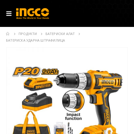
ПРОДУКТИ
БАТЕРИСКИ АЛАТ
БАТЕРИСКА УДАРНА ШТРАФИЛИЦА