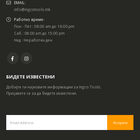
EMAIL:
info@ingcotools.mk
Работно време:
Пон - Пет : 08:00 am до 16:00 pm
Саб : 08:00 am до 15:00 pm
Нед : Неработен ден
БИДЕТЕ ИЗВЕСТЕНИ
Добијте ги најновите информации за Ingco Tools.
Пријавете се за да бидете известени.