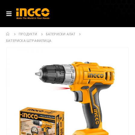
ПРОДУКТИ
БАТЕРИСКИ АЛАТ
БАТЕРИСКА ШТРАФИЛИЦА