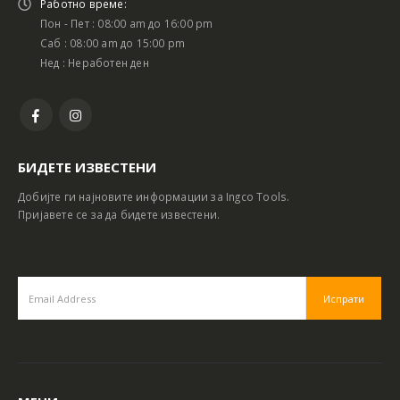
Работно време:
Пон - Пет : 08:00 am до 16:00 pm
Саб : 08:00 am до 15:00 pm
Нед : Неработен ден
БИДЕТЕ ИЗВЕСТЕНИ
Добијте ги најновите информации за Ingco Tools.
Пријавете се за да бидете известени.