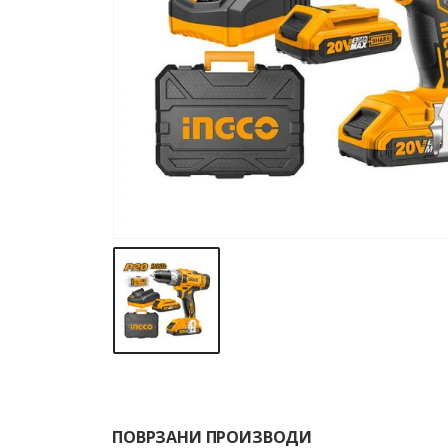
ПОВРЗАНИ ПРОИЗВОДИ