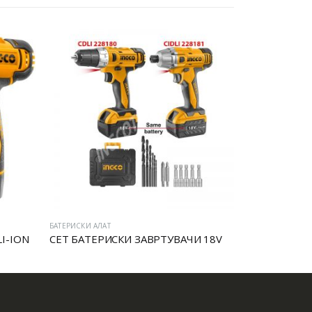
БАТЕРИСКИ АЛАТ
БАТЕРИСКИ АЛАТ
I-ION
СЕТ БАТЕРИСКИ ЗАВРТУВАЧИ 18V