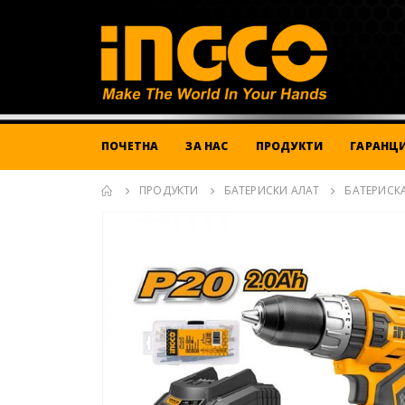
ПОЧЕТНА
ЗА НАС
ПРОДУКТИ
ГАРАНЦИ
ПРОДУКТИ
БАТЕРИСКИ АЛАТ
БАТЕРИСК