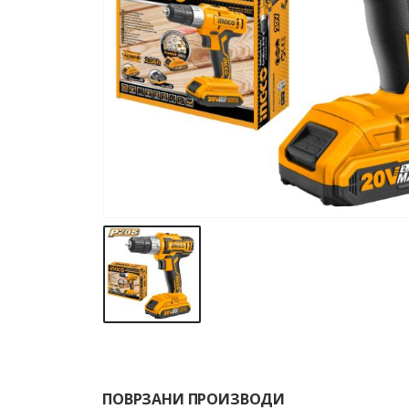
ПОВРЗАНИ ПРОИЗВОДИ