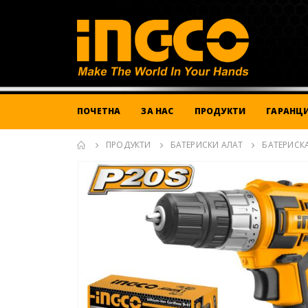
ПОЧЕТНА
ЗА НАС
ПРОДУКТИ
ГАРАНЦИ
ПРОДУКТИ
БАТЕРИСКИ АЛАТ
БАТЕРИСК