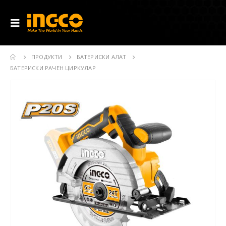
ПРОДУКТИ
БАТЕРИСКИ АЛАТ
БАТЕРИСКИ РАЧЕН ЦИРКУЛАР