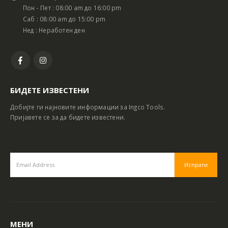
Пон - Пет : 08:00 am до 16:00 pm
Саб : 08:00 am до 15:00 pm
Нед : Неработен ден
БИДЕТЕ ИЗВЕСТЕНИ
Добијте ги најновите информации за Ingco Tools.
Пријавете се за да бидете известени.
МЕНИ