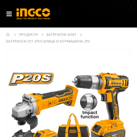
ПРОДУКТИ
БАТЕРИСКИ АЛАТ
БАТЕРИСКИ СЕТ БРУСАЛИЦА И БОРМАШИНА 20V