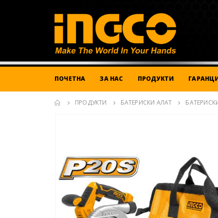
ПОЧЕТНА
ЗА НАС
ПРОДУКТИ
ГАРАНЦИ
ПРОДУКТИ
БАТЕРИСКИ АЛАТ
БАТЕРИСКИ