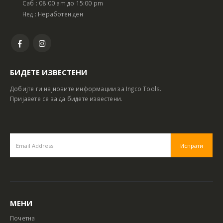
Саб : 08:00 am до 15:00 pm
Нед : Неработен ден
БИДЕТЕ ИЗВЕСТЕНИ
Добијте ги најновите информации за Ingco Tools.
Пријавете се за да бидете известени.
МЕНИ
Почетна