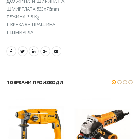
ДОЛЖИНА: И ШИРИНА НА
ШМИРГЛАТА 533x76mm
ТЕЖИНА: 3.3 Kg
1 ВРЕЌА ЗА ПРАШИНА
1 ШМИРГЛА
ПОВРЗАНИ ПРОИЗВОДИ