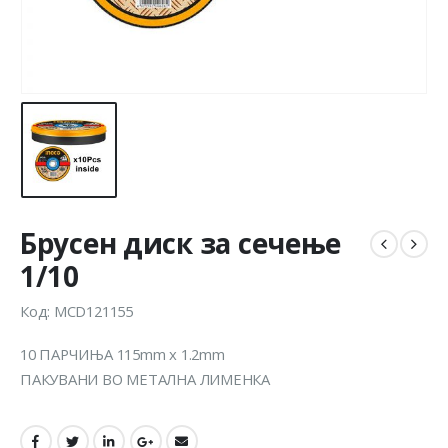
Брусен диск за сечење
1/10
Код: MCD121155
10 ПАРЧИЊА 115mm x 1.2mm
ПАКУВАНИ ВО МЕТАЛНА ЛИМЕНКА