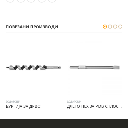
ПОВРЗАНИ ПРОИЗВОДИ
ДОДАТОЦИ
ДОДАТОЦИ
БУРГИЈА ЗА ДРВО:
ДЛЕТО HEX ЗА PDB СПЛОСНАТО