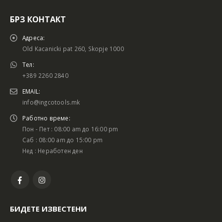
БРЗ КОНТАКТ
Адреса:
Old Kacanicki pat 260, Skopje 1000
Тел:
+389 2260 2840
EMAIL:
info@ingcotools.mk
Работно време:
Пон - Пет : 08:00 am до 16:00 pm
Саб : 08:00 am до 15:00 pm
Нед : Неработен ден
БИДЕТЕ ИЗВЕСТЕНИ