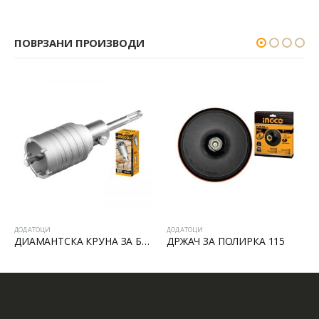
ПОВРЗАНИ ПРОИЗВОДИ
ДОДАТОЦИ
ДОДАТОЦИ
ДИАМАНТСКА КРУНА ЗА БЕТОН SDS PLUS
ДРЖАЧ ЗА ПОЛИРКА 115