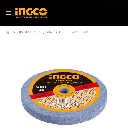
ПРОДУКТИ
ДОДАТОЦИ
БРУСЕН КАМЕН