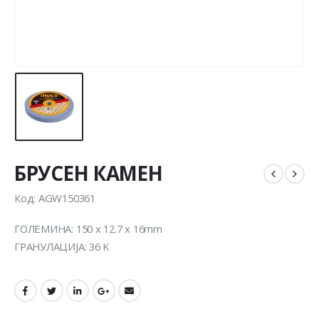
БРУСЕН КАМЕН
Код: AGW150361
ГОЛЕМИНА: 150 x 12.7 x 16mm
ГРАНУЛАЦИЈА: 36 K