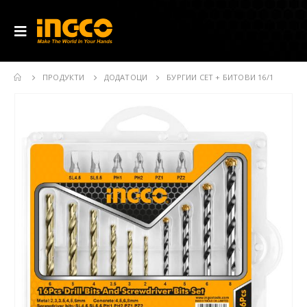
ПРОДУКТИ
ДОДАТОЦИ
БУРГИИ СЕТ + БИТОВИ 16/1