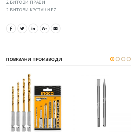
2 БИТОВИ ПРАВИ
2 БИТОВИ КРСТАЧИ PZ
ПОВРЗАНИ ПРОИЗВОДИ