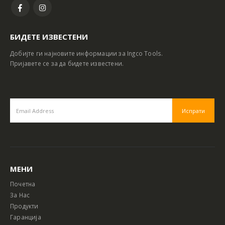
БИДЕТЕ ИЗВЕСТЕНИ
Добијте ги најновите информации за Ingco Tools.
Пријавете се за да бидете известени.
МЕНИ
Почетна
За Нас
Продукти
Гаранција