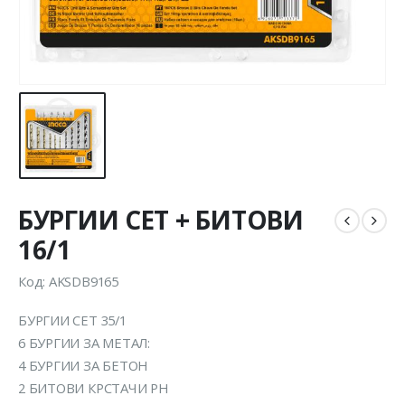
БУРГИИ СЕТ + БИТОВИ
16/1
Код: AKSDB9165
БУРГИИ СЕТ 35/1
6 БУРГИИ ЗА МЕТАЛ:
4 БУРГИИ ЗА БЕТОН
2 БИТОВИ КРСТАЧИ PH