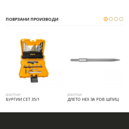
ПОВРЗАНИ ПРОИЗВОДИ
ДОДАТОЦИ
ДОДАТОЦИ
БУРГИИ СЕТ 35/1
ДЛЕТО HEX ЗА PDB ШПИЦ