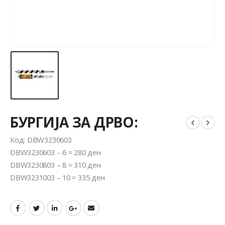
БУРГИЈА ЗА ДРВО:
Код: DBW3230603
DBW3230603 – 6 = 280 ден
DBW3230803 – 8 = 310 ден
DBW3231003 – 10 = 335 ден