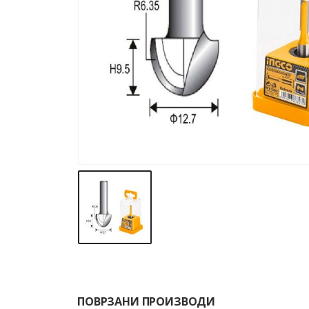
ПОВРЗАНИ ПРОИЗВОДИ