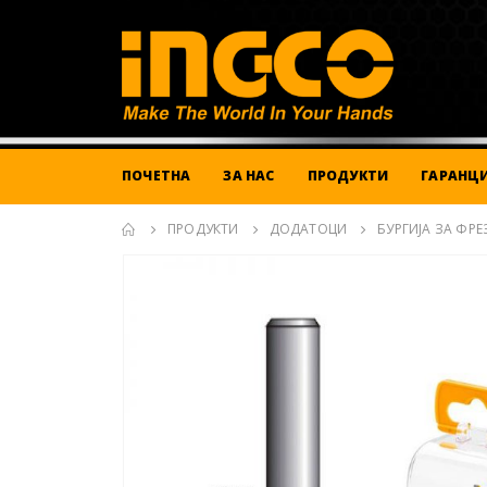
ПОЧЕТНА
ЗА НАС
ПРОДУКТИ
ГАРАНЦИ
ПРОДУКТИ
ДОДАТОЦИ
БУРГИЈА ЗА ФРЕ