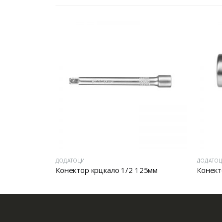
ДОДАТОЦИ
ДОДАТО
Конектор крцкало 1/2 125мм
Конект