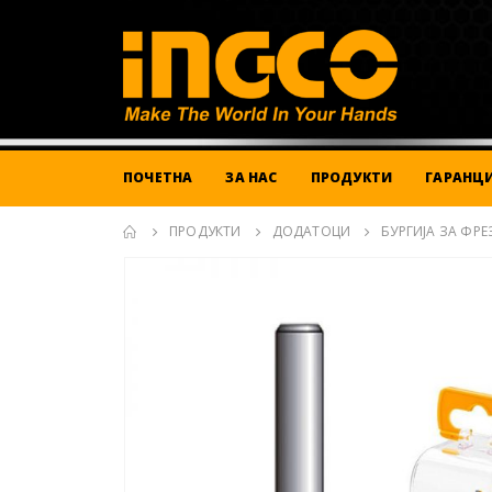
ПОЧЕТНА
ЗА НАС
ПРОДУКТИ
ГАРАНЦИ
ПРОДУКТИ
ДОДАТОЦИ
БУРГИЈА ЗА ФРЕ