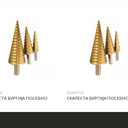
ЦИ
ДОДАТОЦИ
СТА БУРГИЈА ПОСЕБНО
СКАЛЕСТА БУРГИЈА ПОСЕБН