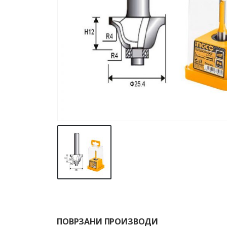
ПОВРЗАНИ ПРОИЗВОДИ