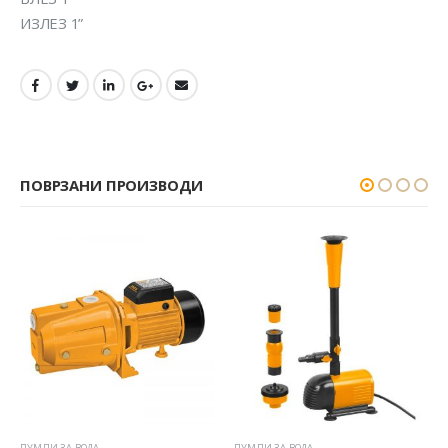
ИЗЛЕЗ 1”
ПОВРЗАНИ ПРОИЗВОДИ
ПУМПИ ЗА ВОДА
ПУМПИ ЗА ВОДА