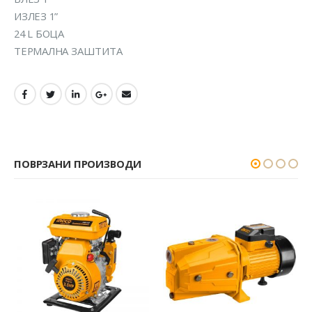
ИЗЛЕЗ 1”
24 L БОЦА
ТЕРМАЛНА ЗАШТИТА
ПОВРЗАНИ ПРОИЗВОДИ