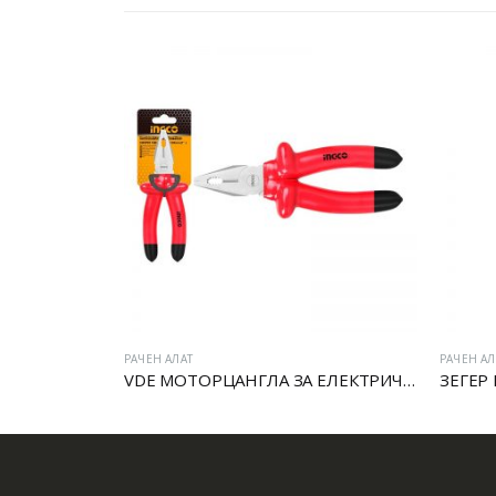
РАЧЕН АЛАТ
РАЧЕН АЛАТ
VDE МОТОРЦАНГЛА ЗА ЕЛЕКТРИЧАРИ
ЗЕГЕР КЛЕШТИ СЕ