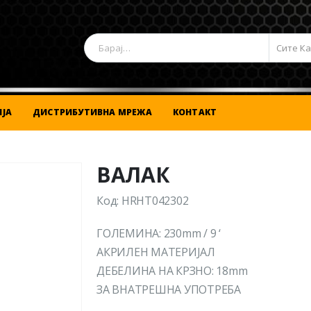
Сите К
ЈА
ДИСТРИБУТИВНА МРЕЖА
КОНТАКТ
ВАЛАК
Код: HRHT042302
ГОЛЕМИНА: 230mm / 9 ‘
АКРИЛЕН МАТЕРИЈАЛ
ДЕБЕЛИНА НА КРЗНО: 18mm
ЗА ВНАТРЕШНА УПОТРЕБА