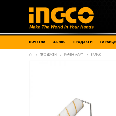
ПОЧЕТНА
ЗА НАС
ПРОДУКТИ
ГАРАНЦИ
ПРОДУКТИ
РАЧЕН АЛАТ
ВАЛАК