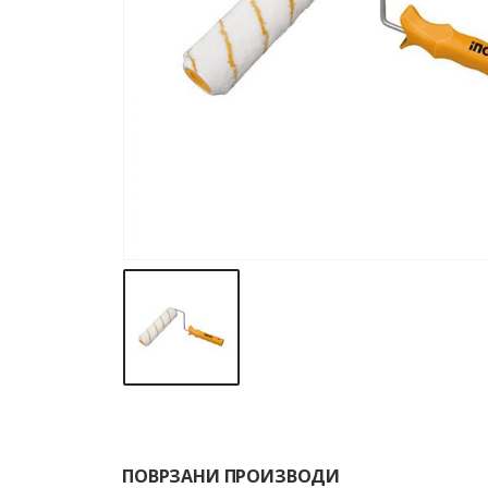
ПОВРЗАНИ ПРОИЗВОДИ