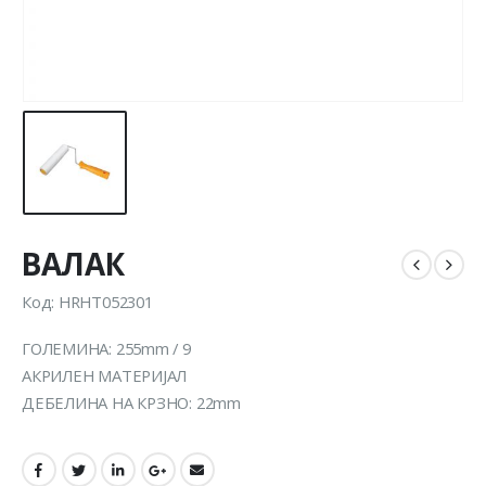
ВАЛАК
Код: HRHT052301
ГОЛЕМИНА: 255mm / 9
АКРИЛЕН МАТЕРИЈАЛ
ДЕБЕЛИНА НА КРЗНО: 22mm