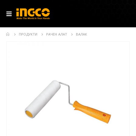
ПРОДУКТИ
РАЧЕН АЛАТ
ВАЛАК