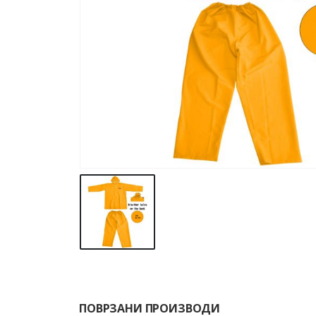
ПОВРЗАНИ ПРОИЗВОДИ