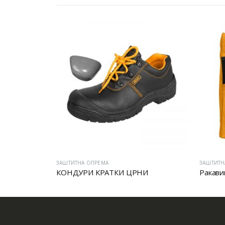
ЗАШТИТНА ОПРЕМА
ЗАШТИТН
КОНДУРИ КРАТКИ ЦРНИ
Ракави