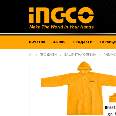
ПОЧЕТНА
ЗА НАС
ПРОДУКТИ
ГАРАНЦИ
ПРОДУКТИ
ЗАШТИТНА ОПРЕМА
ГАБАН