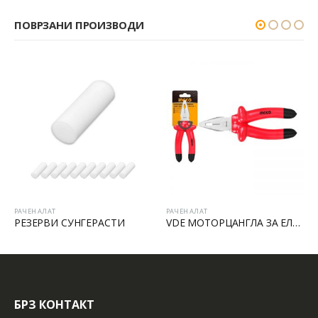
ПОВРЗАНИ ПРОИЗВОДИ
РАЧЕН АЛАТ
РАЧЕН АЛАТ
РЕЗЕРВИ СУНГЕРАСТИ
VDE МОТОРЦАНГЛА ЗА ЕЛЕКТРИЧАРИ
БРЗ КОНТАКТ