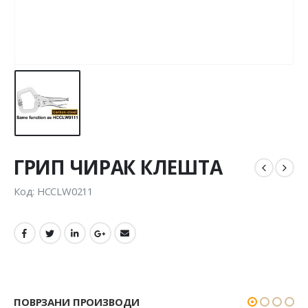
ГРИП ЧИРАК КЛЕШТА
Код: HCCLW0211
ПОВРЗАНИ ПРОИЗВОДИ