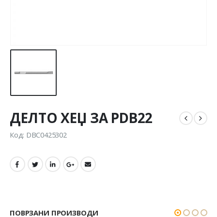
ДЕЛТО ХЕЏ ЗА PDB22
Код: DBC0425302
ПОВРЗАНИ ПРОИЗВОДИ