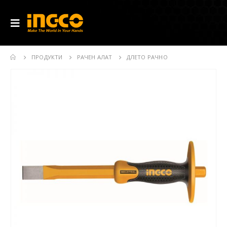
ПРОДУКТИ
РАЧЕН АЛАТ
ДЛЕТО РАЧНО