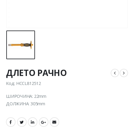
ДЛЕТО РАЧНО
Код: HCCL812512
ШИРОЧИНА: 22mm
ДОЛЖИНА: 305mm