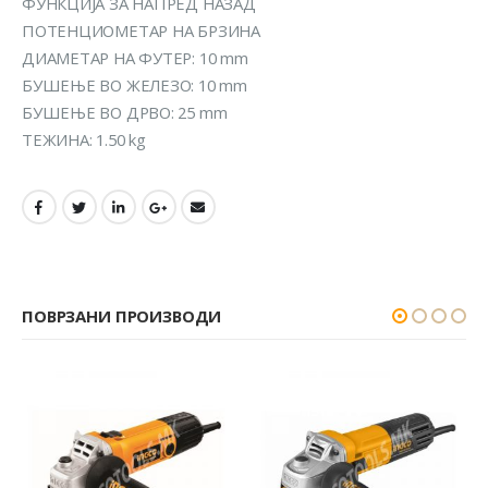
ФУНКЦИЈА ЗА НАПРЕД НАЗАД
ПОТЕНЦИОМЕТАР НА БРЗИНА
ДИАМЕТАР НA ФУТЕР: 10 mm
БУШЕЊЕ ВО ЖЕЛЕЗО: 10 mm
БУШЕЊЕ ВО ДРВО: 25 mm
ТЕЖИНА: 1.50 kg
ПОВРЗАНИ ПРОИЗВОДИ