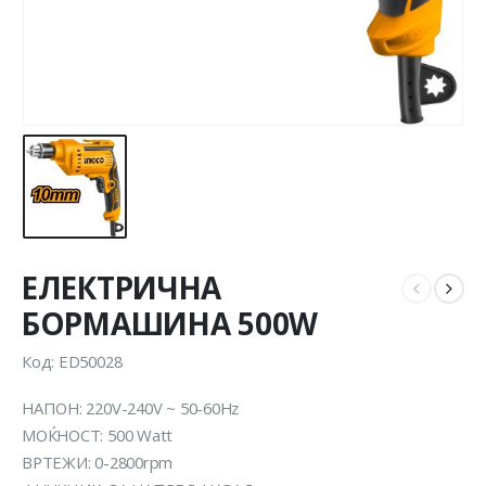
ЕЛЕКТРИЧНА
БОРМАШИНА 500W
Код: ED50028
НАПОН: 220V-240V ~ 50-60Hz
MOЌНОСТ: 500 Watt
ВРТЕЖИ: 0-2800rpm