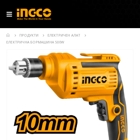
ПРОДУКТИ
ЕЛЕКТРИЧЕН АЛАТ
ЕЛЕКТРИЧНА БОРМАШИНА 500W