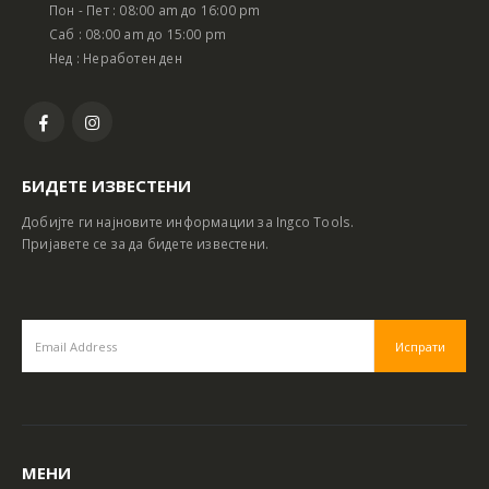
Пон - Пет : 08:00 am до 16:00 pm
Саб : 08:00 am до 15:00 pm
Нед : Неработен ден
БИДЕТЕ ИЗВЕСТЕНИ
Добијте ги најновите информации за Ingco Tools.
Пријавете се за да бидете известени.
МЕНИ