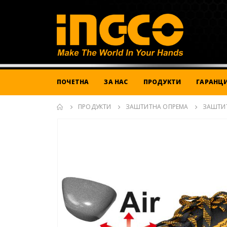
ПОЧЕТНА
ЗА НАС
ПРОДУКТИ
ГАРАНЦИ
ПРОДУКТИ
ЗАШТИТНА ОПРЕМА
ЗАШТИ