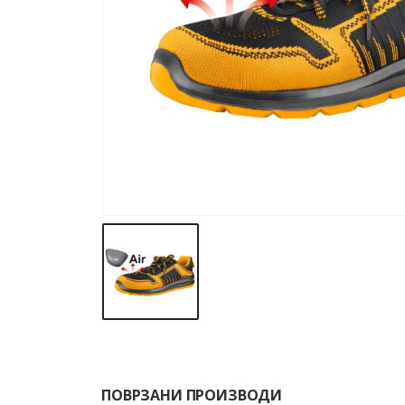
ПОВРЗАНИ ПРОИЗВОДИ