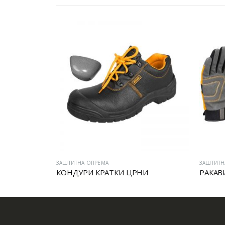
ЗАШТИТНА ОПРЕМА
ЗАШТИТН
КОНДУРИ КРАТКИ ЦРНИ
РАКАВ