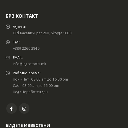
БРЗ КОНТАКТ
Адреса:
Old Kacanicki pat 260, Skopje 1000
Тел:
+389 2260 2840
EMAIL:
info@ingcotools.mk
Работно време:
Пон - Пет : 08:00 am до 16:00 pm
Саб : 08:00 am до 15:00 pm
Нед : Неработен ден
БИДЕТЕ ИЗВЕСТЕНИ