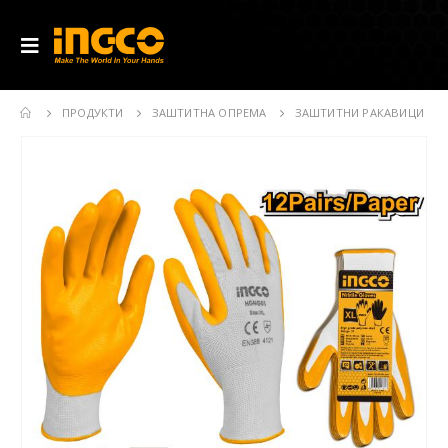
ПРОДУКТИ
ЗАШТИТНА ОПРЕМА
ЗАШТИТНИ РАКАВИЦИ