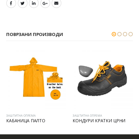
ПОВРЗАНИ ПРОИЗВОДИ
ЗАШТИТНА ОПРЕМА
ЗАШТИТНА ОПРЕМА
КАБАНИЦА ПАЛТО
КОНДУРИ КРАТКИ ЦРНИ