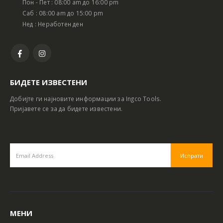
Пон - Пет : 08:00 am до 16:00 pm
Саб : 08:00 am до 15:00 pm
Нед : Неработен ден
БИДЕТЕ ИЗВЕСТЕНИ
Добијте ги најновите информации за Ingco Tools.
Пријавете се за да бидете известени.
МЕНИ