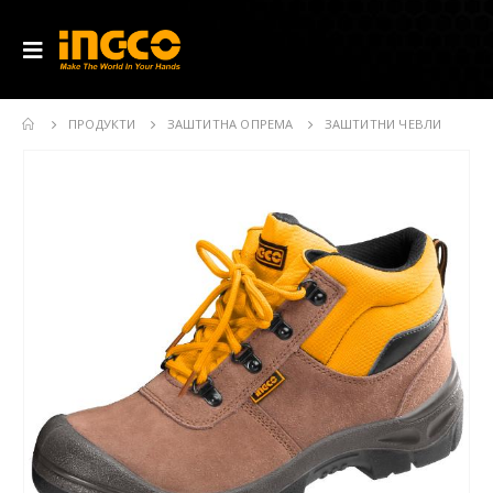
ПРОДУКТИ
ЗАШТИТНА ОПРЕМА
ЗАШТИТНИ ЧЕВЛИ