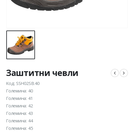
Заштитни чевли
Код: SSH02SB.40
Големина: 40
Големина: 41
Големина: 42
Големина: 43
Големина: 44
Големина: 45