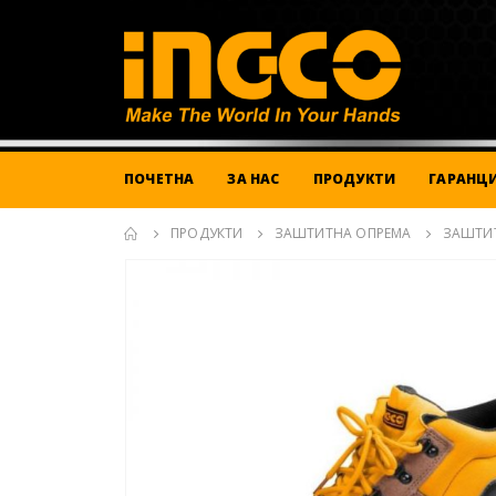
ПОЧЕТНА
ЗА НАС
ПРОДУКТИ
ГАРАНЦИ
ПРОДУКТИ
ЗАШТИТНА ОПРЕМА
ЗАШТИ