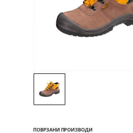
ПОВРЗАНИ ПРОИЗВОДИ