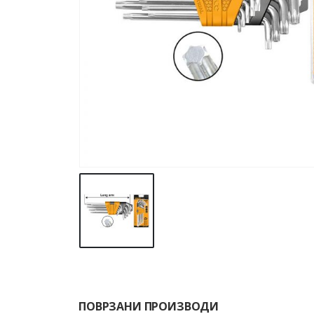
ПОВРЗАНИ ПРОИЗВОДИ