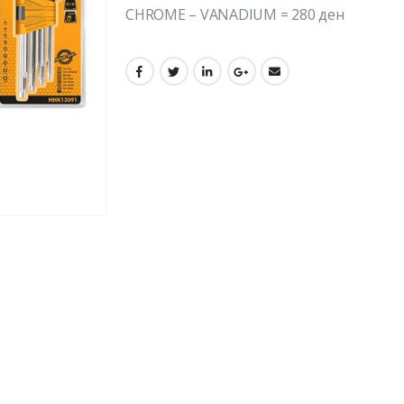
CHROME – VANADIUM = 280 ден