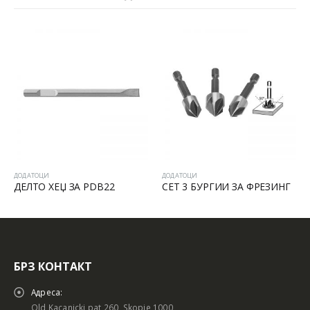
ДОДАТОЦИ
ДОДАТОЦИ
ДЕЛТО ХЕЏ ЗА PDB22
СЕТ 3 БУРГИИ ЗА ФРЕЗИНГ
БРЗ КОНТАКТ
Адреса:
Old Kacanicki pat 260, Skopje 1000