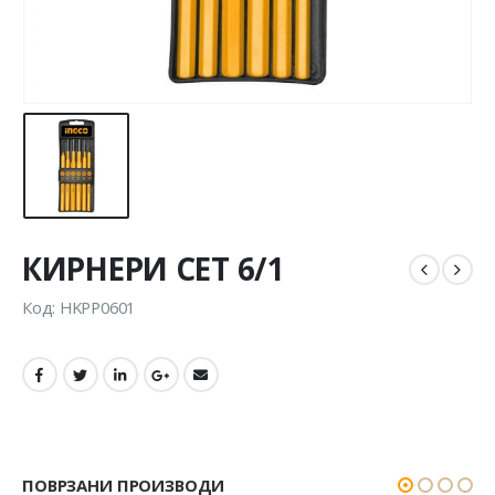
КИРНЕРИ СЕТ 6/1
Код: HKPP0601
ПОВРЗАНИ ПРОИЗВОДИ