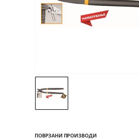
ПОВРЗАНИ ПРОИЗВОДИ