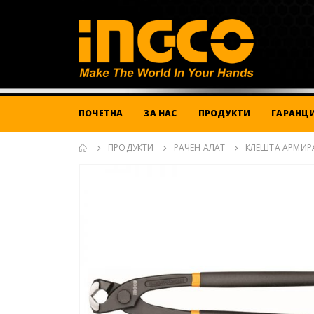
ПОЧЕТНА
ЗА НАС
ПРОДУКТИ
ГАРАНЦИ
ПРОДУКТИ
РАЧЕН АЛАТ
КЛЕШТА АРМИР