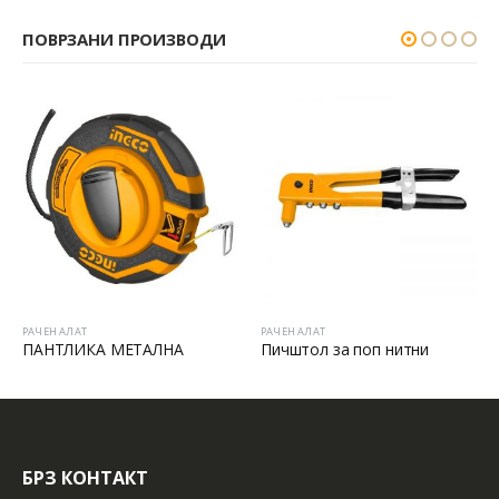
ПОВРЗАНИ ПРОИЗВОДИ
РАЧЕН АЛАТ
РАЧЕН АЛАТ
ПАНТЛИКА МЕТАЛНА
Пичштол за поп нитни
БРЗ КОНТАКТ