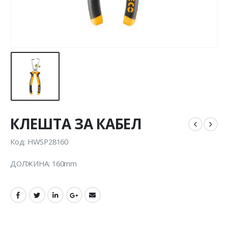
КЛЕШТА ЗА КАБЕЛ
Код: HWSP28160
ДОЛЖИНА: 160mm