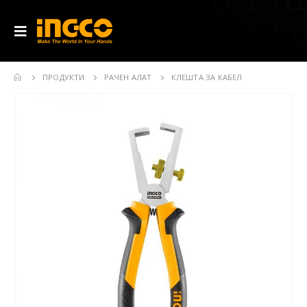
ПРОДУКТИ
РАЧЕН АЛАТ
КЛЕШТА ЗА КАБЕЛ