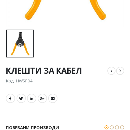
КЛЕШТИ ЗА КАБЕЛ
Код: HWSP04
ПОВРЗАНИ ПРОИЗВОДИ