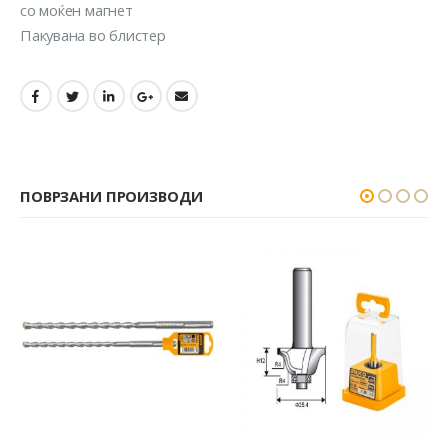
со моќен магнет
Пакувана во блистер
ПОВРЗАНИ ПРОИЗВОДИ